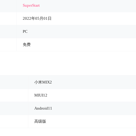
SuperStart
2022年05月01日
PC
免费
小米MIX2
MIUI12
Android11
高级版