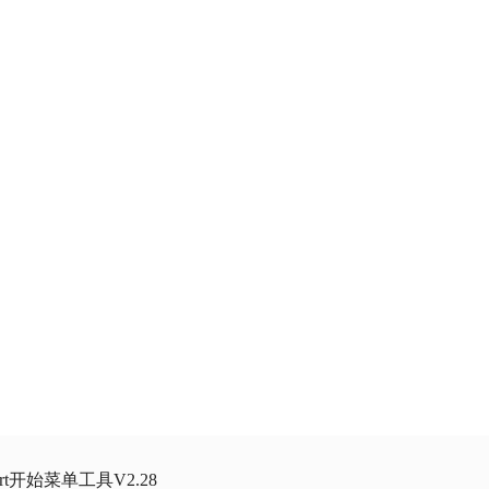
tart开始菜单工具V2.28