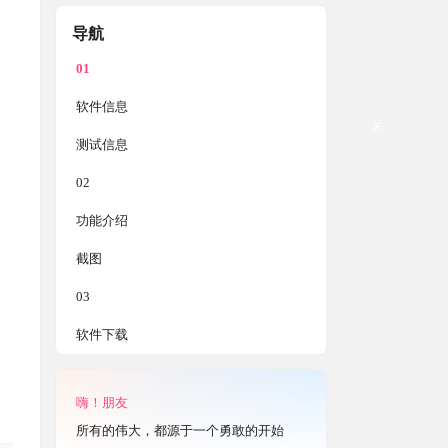
导航
01
软件信息
关
测试信息
02
功能介绍
截图
03
软件下载
嗨！朋友
所有的伟大，都源于一个勇敢的开始