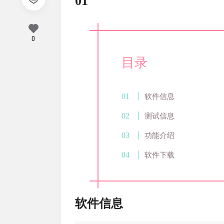
01
0
目录
软件信息
测试信息
功能介绍
软件下载
软件信息