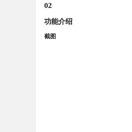
02
功能介绍
截图