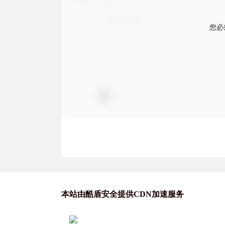
您必
本站由酷盾安全提供CDN加速服务