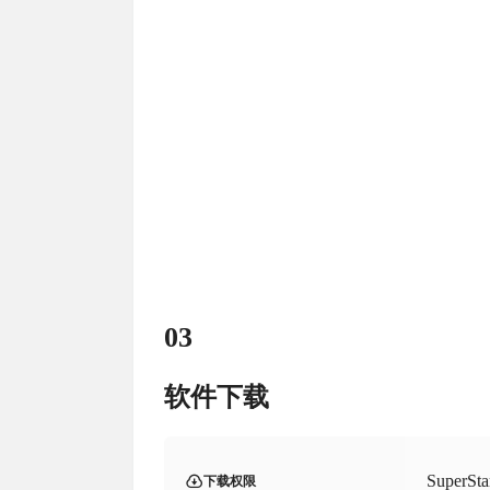
03
软件下载
SuperS
下载权限