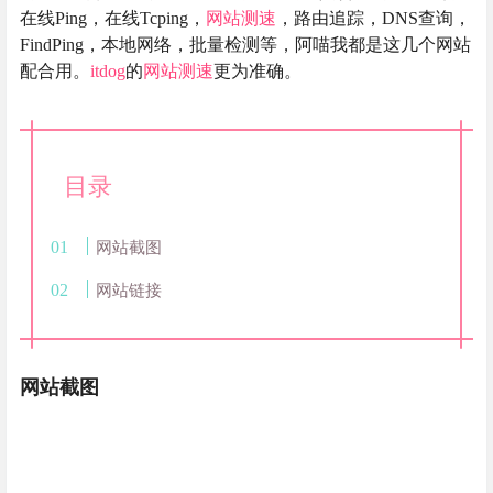
在线Ping，在线Tcping，
网站测速
，路由追踪，DNS查询，
FindPing，本地网络，批量检测等，阿喵我都是这几个网站
配合用。
itdog
的
网站测速
更为准确。
目录
网站截图
网站链接
网站截图