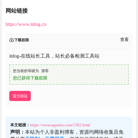
网站链接
https://www.itdog.cn
查看
下载权限
itdog-在线站长工具，站长必备检测工具站
您当前的等级为
游客
您已获得下载权限
官方网站
本文链接：
https://www.appmiu.com/1362.html
声明：
本站为个人非盈利博客，资源均网络收集且免