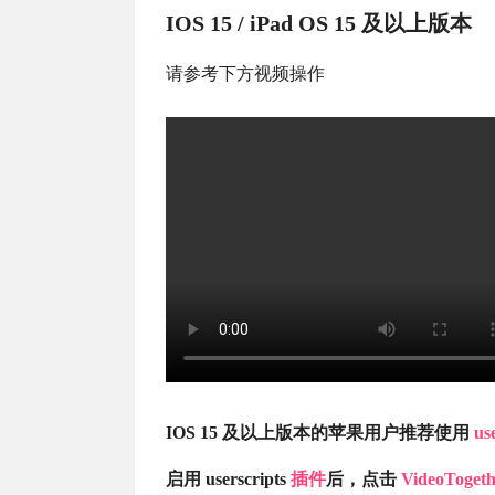
IOS 15 / iPad OS 15 及以上版本
请参考下方视频操作
IOS 15 及以上版本的苹果用户推荐使用
us
启用 userscripts
插件
后，点击
VideoToget