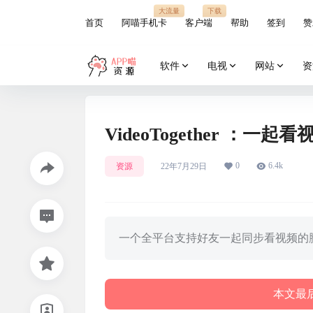
大流量
下载
首页
阿喵手机卡
客户端
帮助
签到
赞
软件
电视
网站
资
VideoTogether ：一起看
0
6.4k
资源
22年7月29日
一个全平台支持好友一起同步看视频的
本文最后