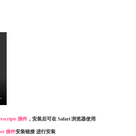
erscripts 插件
，安装后可在 Safari 浏览器使用
her 插件
安装链接 进行安装