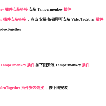
nkey 插件安装链接
安装 Tampermonkey
插件
ther 插件安装链接
，点击 安装 按钮即可安装 VideoTogether
插件
oTogether
击
Tampermonkey 插件
按下图安装 Tampermonkey
插件
ideoTogether 插件安装链接
，按下图安装