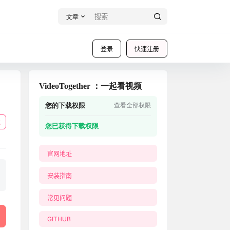
文章
登录
快速注册
VideoTogether ：一起看视频
您的下载权限
查看全部权限
载
您已获得下载权限
官网地址
安装指南
常见问题
GITHUB