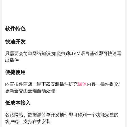
软件特色
快速开发
只需要会简单网络知识(如爬虫)和JVM语言基础即可快速写
出插件
便捷使用
内置插件商店一键下载安装插件扩充
媒体
内容，插件提交/
更新全交由云端自动处理
低成本接入
各路网站、数据源简单开发插件即可得到一个功能完整的
客户端，支持在线安装