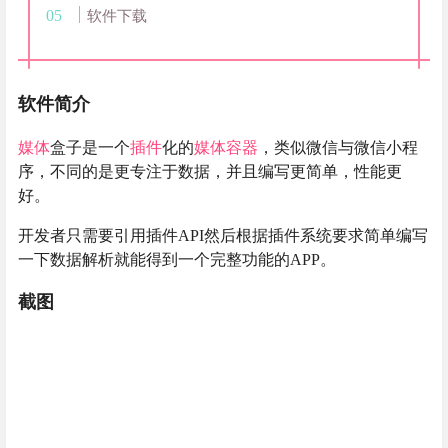
软件下载
软件简介
媒体
盒子是一个
插件
化的
媒体
容器
，类似微信与微信小程
序，不同的是更专注于数据，并且编写更简单，性能更
好。
开发者只需要引用插件API然后根据插件系统要求简单编写
一下数据解析就能得到一个完整功能的APP。
截图