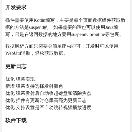
开发要求
插件需要使用Kotlin编写，主要是每个页面数据组件获取数
据的方法是suspend的，如果需要的话也可以使用Java编
写，只是在返回数据的地方要用suspendCoroutine等包裹。
数据解析方面只需要会简单爬虫即可，开发时可以使用
WebUtil辅助，轻松获取数据。
更新日志
优化 弹幕实现
新增 弹幕支持选择发射颜色
优化 弹幕发射后自动收起键盘和清除焦点
优化 插件有更新时仓库高亮为更新日志
优化 支持设置是否自动跳转视频播放进度
软件下载