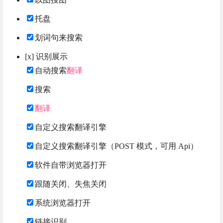
托盘
划词句来搜索
[x] 识别展示
自动搜索
翻译
搜索
翻译
自定义搜索翻译引擎
自定义搜索翻译引擎（POST 模式，可用 Api）
软件自带浏览器打开
跟随关闭、失焦关闭
系统浏览器打开
链接识别