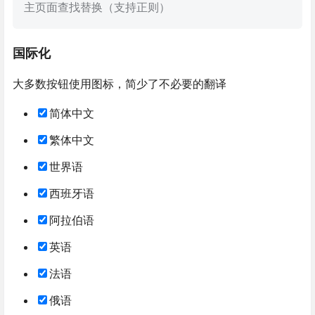
主页面查找替换（支持正则）
国际化
大多数按钮使用图标，简少了不必要的翻译
简体中文
繁体中文
世界语
西班牙语
阿拉伯语
英语
法语
俄语