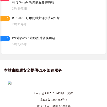
有与 Google 相关的服务和功能
25年10月3日
2
BT1207 – 好用的磁力链接搜索引擎
23年11月6日
3
PNG转SVG：在线图片转换网站
24年4月16日
本站由酷盾安全提供CDN加速服务
Copyright © 2026
APP喵：资源
京ICP备19024262号-3
查询 18 次，耗时 0.1602 秒