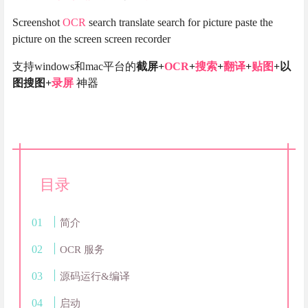
Screenshot
OCR
search translate search for picture paste the
picture on the screen screen recorder
支持windows和mac平台的
截屏+
OCR
+
搜索
+
翻译
+
贴图
+以
图搜图+
录屏
神器
目录
简介
OCR 服务
源码运行&编译
启动