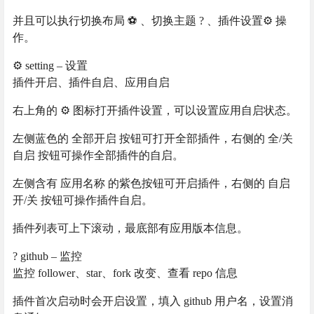
并且可以执行切换布局 ⚽ 、切换主题 ? 、插件设置⚙️ 操
作。
⚙️ setting – 设置
插件开启、插件自启、应用自启
右上角的 ⚙️ 图标打开插件设置，可以设置应用自启状态。
左侧蓝色的 全部开启 按钮可打开全部插件，右侧的 全/关
自启 按钮可操作全部插件的自启。
左侧含有 应用名称 的紫色按钮可开启插件，右侧的 自启
开/关 按钮可操作插件自启。
插件列表可上下滚动，最底部有应用版本信息。
? github – 监控
监控 follower、star、fork 改变、查看 repo 信息
插件首次启动时会开启设置，填入 github 用户名，设置消