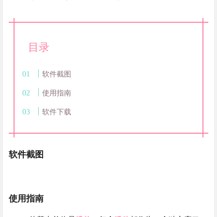
目录
软件截图
使用指南
软件下载
软件截图
使用指南