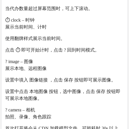
当代办数量超过屏幕范围时，可上下滚动。
⏱️ clock – 时钟
展示当前时间、计时
使用翻牌样式展示当前时间。
点击 ⏱️ 即可开始计时，点击 ? 回到时间模式。
?️ image – 图像
展示本地、远程图像
设置中填入 图像链接 ，点击 保存 按钮即可展示图像。
设置中点击 本地图像 按钮，选中图像，点击 保存 按钮即
可展示本地图像。
? camera – 相机
拍照、录像、角色跟踪
首次打开将会从 CDN 加载模型文件，可能耗时 30s 以上。