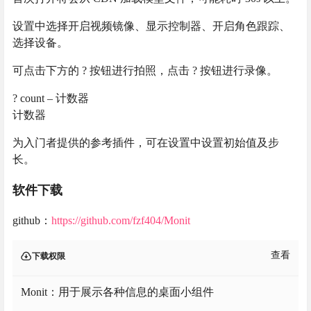
设置中选择开启视频镜像、显示控制器、开启角色跟踪、
选择设备。
可点击下方的 ? 按钮进行拍照，点击 ? 按钮进行录像。
? count – 计数器
计数器
为入门者提供的参考插件，可在设置中设置初始值及步
长。
软件下载
github：
https://github.com/fzf404/Monit
查看
下载权限
Monit：用于展示各种信息的桌面小组件