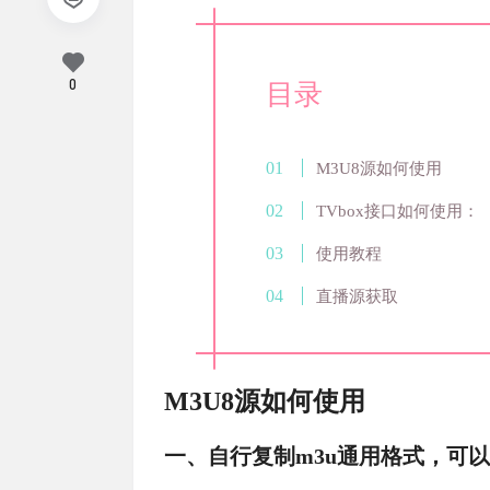
0
目录
M3U8源如何使用
TVbox接口如何使用：
使用教程
直播源获取
M3U8源如何使用
一、自行复制m3u通用格式，可以转换