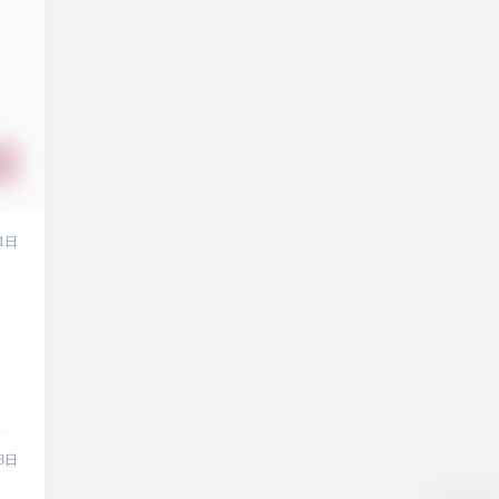
1日
3日