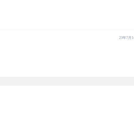
23年7月1