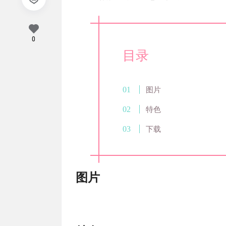
0
目录
图片
特色
下载
图片