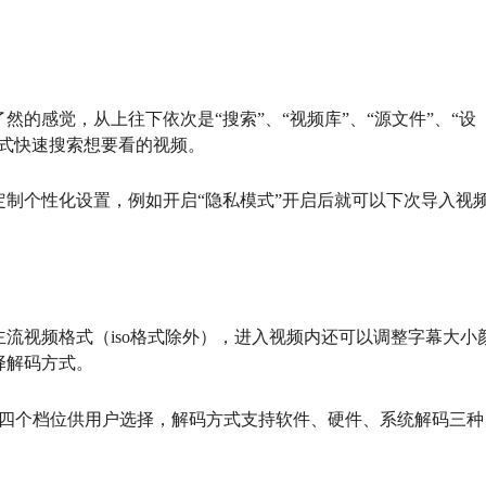
然的感觉，从上往下依次是“搜索”、“视频库”、“源文件”、“设
方式快速搜索想要看的视频。
制个性化设置，例如开启“隐私模式”开启后就可以下次导入视
流视频格式（iso格式除外），进入视频内还可以调整字幕大小
择解码方式。
X倍速四个档位供用户选择，解码方式支持软件、硬件、系统解码三种