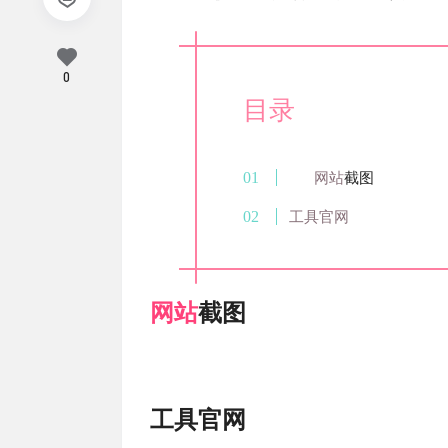
0
目录
网站
截图
工具官网
网站
截图
工具官网