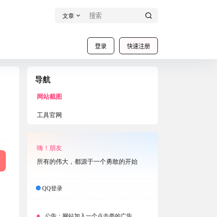
文章
登录
快速注册
导航
网站截图
工具官网
嗨！朋友
所有的伟大，都源于一个勇敢的开始
QQ登录
公告：
网站加入一个点击类的广告，大家点击下载按钮需要注意