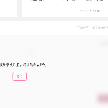
2023-2-24 10:10:16
互动一下，发现有趣的
确认
须登录或注册以后才能发表评论
登录
提交