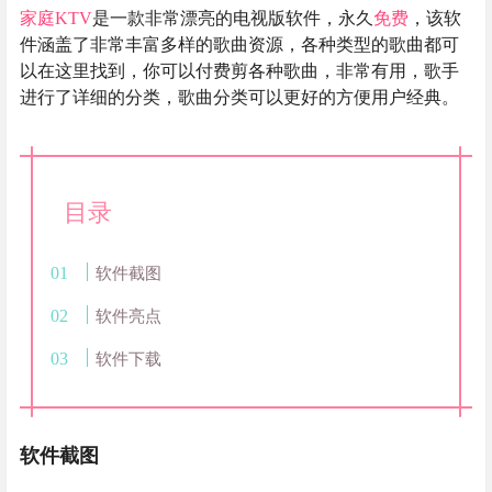
家庭KTV
是一款非常漂亮的电视版软件，永久
免费
，该软
件涵盖了非常丰富多样的歌曲资源，各种类型的歌曲都可
以在这里找到，你可以付费剪各种歌曲，非常有用，歌手
进行了详细的分类，歌曲分类可以更好的方便用户经典。
目录
软件截图
软件亮点
软件下载
软件截图