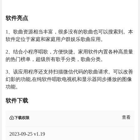
软件亮点
1、歌曲资源相当丰富，很多没有的歌曲也可以搜索到。本
软件定位于家庭和家庭用户群娱乐歌曲应用。
2、结合小程序唱歌，方便快捷。家用软件内置各种高质量
的热门榜单，超级所有歌手分类，歌曲分类。
3、该应用程序还支持扫描微信代码的歌曲请求。可以改善
幻影的功能,在纯软件唱歌电视机和显示器同步播放的图像
功能。
软件下载
查看
下载权限
2023-09-25 v1.19