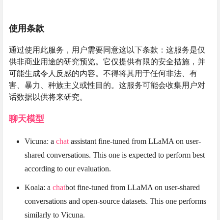
使用条款
通过使用此服务，用户需要同意这以下条款：这服务是仅
供非商业用途的研究预览。它仅提供有限的安全措施，并
可能生成令人反感的内容。不得将其用于任何非法、有
害、暴力、种族主义或性目的。这服务可能会收集用户对
话数据以供将来研究。
聊天模型
Vicuna: a
chat
assistant fine-tuned from LLaMA on user-
shared conversations. This one is expected to perform best
according to our evaluation.
Koala: a
chat
bot fine-tuned from LLaMA on user-shared
conversations and open-source datasets. This one performs
similarly to Vicuna.