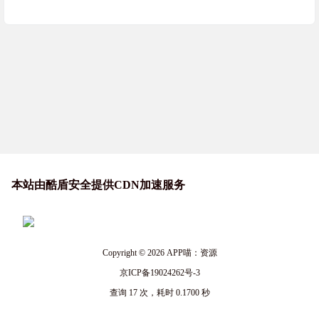
本站由酷盾安全提供CDN加速服务
Copyright © 2026
APP喵：资源
京ICP备19024262号-3
查询 17 次，耗时 0.1700 秒