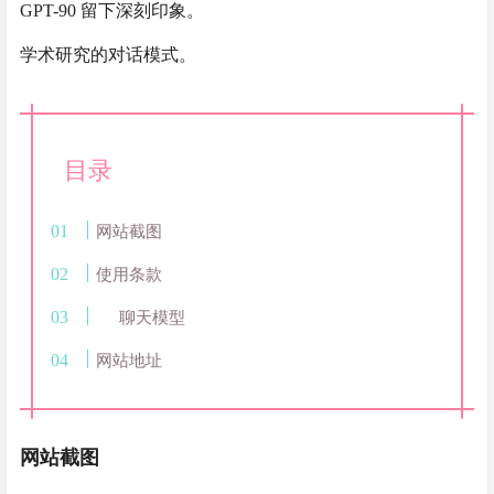
GPT-90 留下深刻印象。
学术研究的对话模式。
目录
网站截图
使用条款
聊天模型
网站地址
网站截图