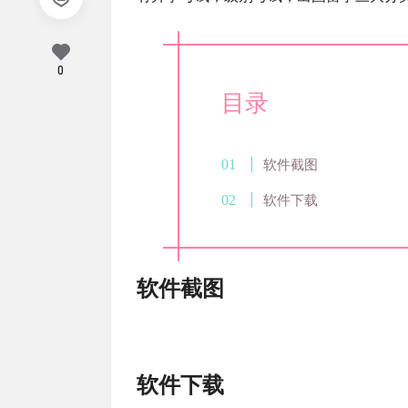
0
目录
软件截图
软件下载
软件截图
软件下载