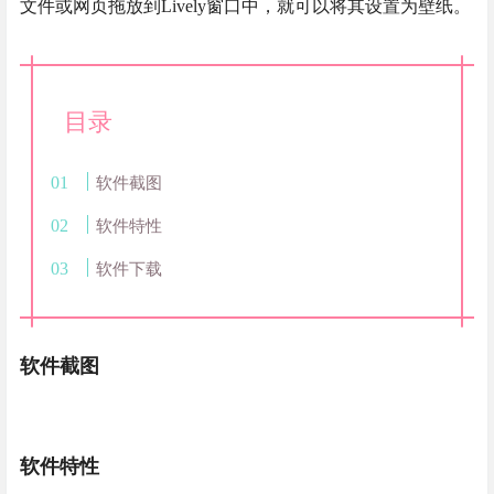
文件或网页拖放到Lively窗口中，就可以将其设置为壁纸。
目录
软件截图
软件特性
软件下载
软件截图
软件特性