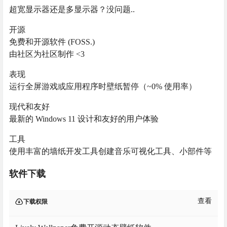
超宽显示器还是多显示器？没问题..
开源
免费和开源软件 (FOSS.)
由社区为社区制作 <3
表现
运行全屏游戏或应用程序时壁纸暂停（~0% 使用率）
现代和友好
最新的 Windows 11 设计和友好的用户体验
工具
使用丰富的墙纸开发工具创建音乐可视化工具、小部件等
软件下载
查看
下载权限