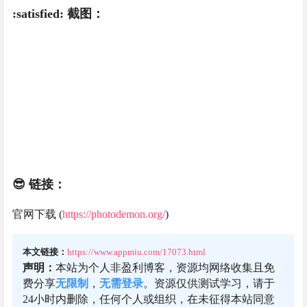
:satisfied: 截图：
😎 链接：
官网下载 (
https://photodemon.org/
)
本文链接：
https://www.appmiu.com/17073.html
声明：
本站为个人非盈利博客，资源均网络收集且免
费分享
无限制
，
无需登录
。资源仅供测试学习，请于
24小时内删除，任何个人或组织，在未征得本站同意