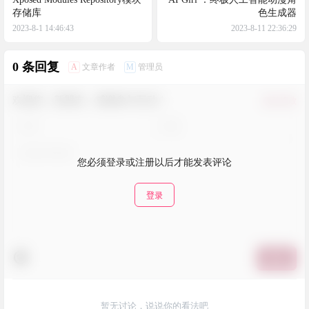
存储库
色生成器
2023-8-1 14:46:43
2023-8-11 22:36:29
0 条回复
A
M
文章作者
管理员
欢迎您，新朋友，感谢参与互动！
确认修改
您必须登录或注册以后才能发表评论
登录
提交
暂无讨论，说说你的看法吧