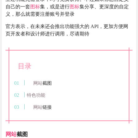
自己的一套
图标
集，或是进行
图标
集分享、更深度的自定
义，那么就需要注册账号并登录
官方表示，在未来还会推出功能强大的 API，更加方便网
页开发者和设计师进行调用，尽请期待
目录
网站
截图
特色功能
网站
链接
网站
截图