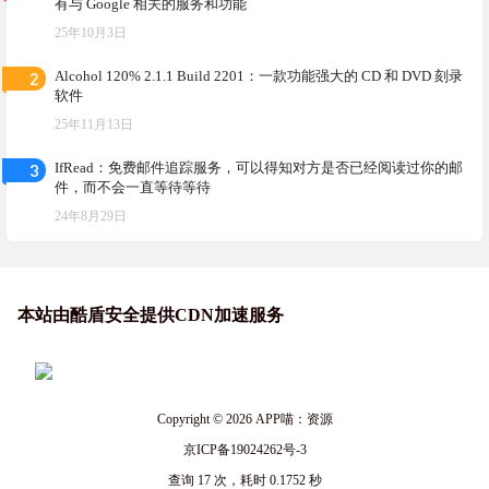
有与 Google 相关的服务和功能
25年10月3日
2
Alcohol 120% 2.1.1 Build 2201：一款功能强大的 CD 和 DVD 刻录
软件
25年11月13日
3
IfRead：免费邮件追踪服务，可以得知对方是否已经阅读过你的邮
件，而不会一直等待等待
24年8月29日
本站由酷盾安全提供CDN加速服务
Copyright © 2026
APP喵：资源
京ICP备19024262号-3
查询 17 次，耗时 0.1752 秒