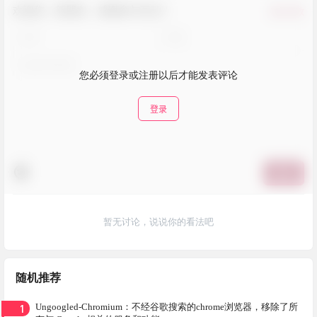
欢迎您，新朋友，感谢参与互动！
确认修改
您必须登录或注册以后才能发表评论
登录
提交
暂无讨论，说说你的看法吧
随机推荐
1
Ungoogled-Chromium：不经谷歌搜索的chrome浏览器，移除了所