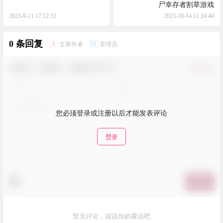
尸幸存者割草游戏
2023-9-11 17:12:11
2023-10-14 11:24:44
0 条回复
A
M
文章作者
管理员
欢迎您，新朋友，感谢参与互动！
确认修改
您必须登录或注册以后才能发表评论
登录
提交
暂无讨论，说说你的看法吧