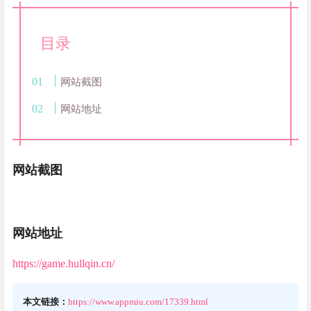
目录
网站截图
网站地址
网站截图
网站地址
https://game.hullqin.cn/
本文链接：
https://www.appmiu.com/17339.html