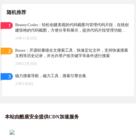
随机推荐
1
Beauty.Codes：轻松创建美观的代码截图与管理代码片段，在线创
建惊艳的代码截图，方便分享和展示，提供代码片段管理功能，
提高工作效率
24年11月20日
2
Buzee：开源轻量级全文搜索工具，快速定位文件，支持快速搜索
文档等历史记录，并允许用户按关键字等条件进行搜索
24年12月29日
3
磁力搜索导航，磁力工具，搜索引擎合集
22年1月6日
本站由酷盾安全提供CDN加速服务