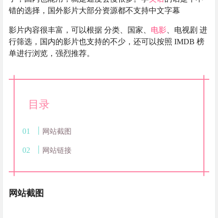
错的选择，国外影片大部分资源都不支持中文字幕
影片内容很丰富，可以根据 分类、国家、
电影
、电视剧 进
行筛选，国内的影片也支持的不少，还可以按照 IMDB 榜
单进行浏览，强烈推荐。
目录
网站截图
网站链接
网站截图