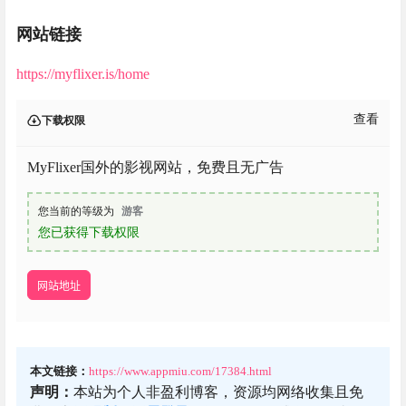
网站链接
https://myflixer.is/home
查看
下载权限
MyFlixer国外的影视网站，免费且无广告
您当前的等级为
游客
您已获得下载权限
网站地址
本文链接：
https://www.appmiu.com/17384.html
声明：
本站为个人非盈利博客，资源均网络收集且免