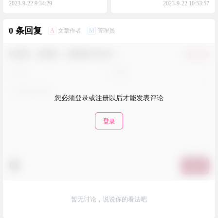
2023-9-22 9:34:29
2023-9-22 10:53:57
0 条回复
A
M
文章作者
管理员
欢迎您，新朋友，感谢参与互动！
确认修改
您必须登录或注册以后才能发表评论
登录
提交
暂无讨论，说说你的看法吧