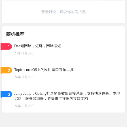
暂无讨论，说说你的看法吧
随机推荐
1
Fito短网址，短链，网址缩短
23年11月22日
2
Topit：macOS上的应用窗口置顶工具
24年11月29日
3
Jump Jump：Golang打造的高效短链接系统，支持快速体验、本地
启动、服务器部署，并提供了详细的接口文档
24年10月26日