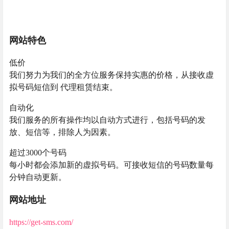
网站特色
低价
我们努力为我们的全方位服务保持实惠的价格，从接收虚
拟号码短信到 代理租赁结束。
自动化
我们服务的所有操作均以自动方式进行，包括号码的发
放、短信等，排除人为因素。
超过3000个号码
每小时都会添加新的虚拟号码。可接收短信的号码数量每
分钟自动更新。
网站地址
https://get-sms.com/