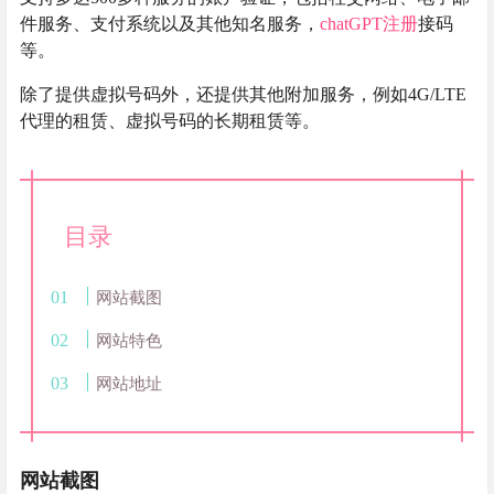
件服务、支付系统以及其他知名服务，
chatGPT注册
接码
等。
除了提供虚拟号码外，还提供其他附加服务，例如4G/LTE
代理的租赁、虚拟号码的长期租赁等。
目录
网站截图
网站特色
网站地址
网站截图