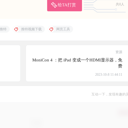
给TA打赏
共0人
推特
推特视频下载
网页工具
资源
MoniCon 4 ：把 iPad 变成一个HDMI显示器，免
费
2023-10-8 11:44:11
互动一下，发现有趣的
确认