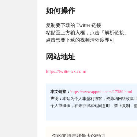
如何操作
复制要下载的 Twitter 链接
粘贴至上方输入框，点击「解析链接」
点击想要下载的视频清晰度即可
网站地址
https://twitterxz.com/
本文链接：
https://www.appmiu.com/17589.html
声明：
本站为个人非盈利博客，资源均网络收集
个人或组织，在未征得本站同意时，禁止复制、
你的支持是我最大的动力