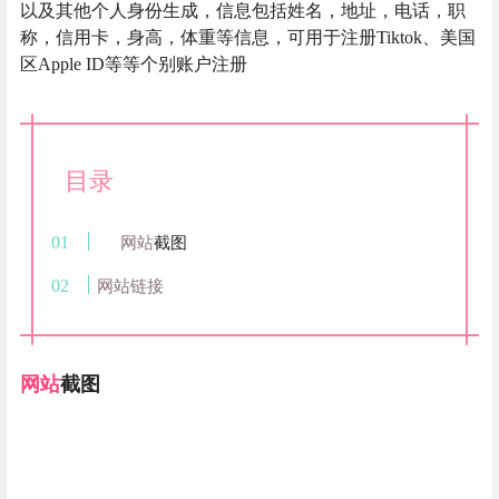
以及其他个人身份生成，信息包括姓名，地址，电话，职
称，信用卡，身高，体重等信息，可用于注册Tiktok、美国
区Apple ID等等个别账户注册
目录
网站
截图
网站链接
网站
截图