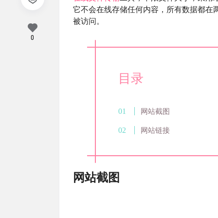
它不会在线存储任何内容，所有数据都在
被访问。
0
目录
网站截图
网站链接
网站截图