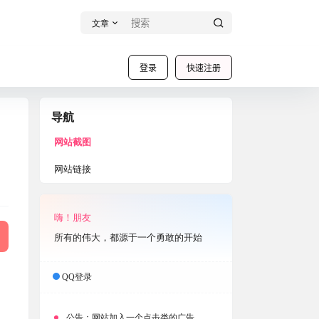
文章
登录
快速注册
导航
网站截图
网站链接
嗨！朋友
所有的伟大，都源于一个勇敢的开始
QQ登录
。
公告：
网站加入一个点击类的广告，大家点击下载按钮需要注意