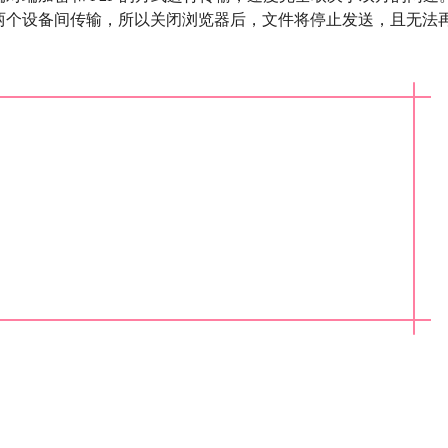
两个设备间传输，所以关闭浏览器后，文件将停止发送，且无法