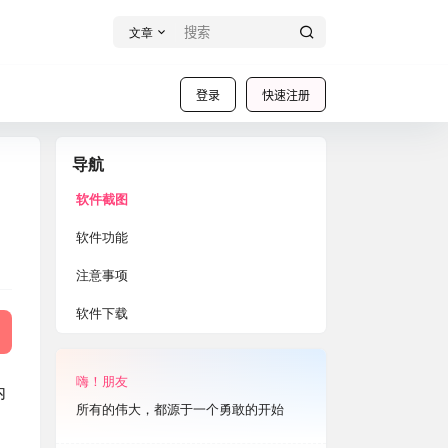
文章
登录
快速注册
导航
软件截图
软件功能
注意事项
软件下载
嗨！朋友
内
所有的伟大，都源于一个勇敢的开始