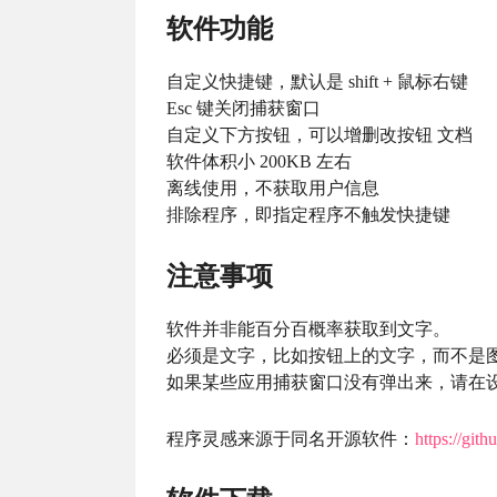
软件功能
自定义快捷键，默认是 shift + 鼠标右键
Esc 键关闭捕获窗口
自定义下方按钮，可以增删改按钮 文档
软件体积小 200KB 左右
离线使用，不获取用户信息
排除程序，即指定程序不触发快捷键
注意事项
软件并非能百分百概率获取到文字。
必须是文字，比如按钮上的文字，而不是
如果某些应用捕获窗口没有弹出来，请在
程序灵感来源于同名开源软件：
https://git