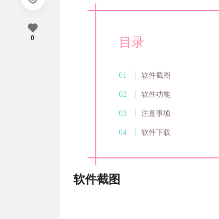
0
目录
软件截图
软件功能
注意事项
软件下载
软件截图