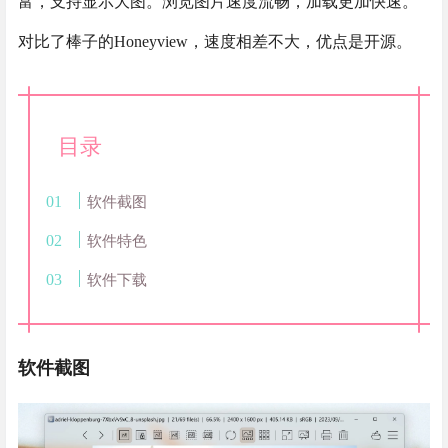
富，支持显示大图。浏览图片速度流畅，加载更加快速。
对比了棒子的Honeyview，速度相差不大，优点是开源。
目录
软件截图
软件特色
软件下载
软件截图