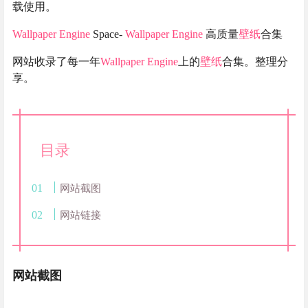
载使用。
Wallpaper Engine
Space-
Wallpaper Engine
高质量
壁纸
合集
网站收录了每一年
Wallpaper Engine
上的
壁纸
合集。整理分
享。
目录
网站截图
网站链接
网站截图