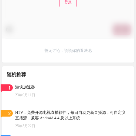
登录
提交
暂无讨论，说说你的看法吧
随机推荐
1
游侠加速器
23年9月11日
2
HTV：免费开源电视直播软件，每日自动更新直播源，可自定义
直播源，兼容 Android 4.4 及以上系统
25年5月22日