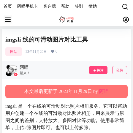
首页
阿喵手机卡
客户端
帮助
签到
赞助
imgsli 线的可滑动图片对比工具
0
网站
23年11月29日
阿喵
关注
私信
起来！
本文最后更新于 2023年11月29日 by
阿喵
imgsli 是一个在线的可滑动对比照片相册服务。它可以帮助
用户创建一个在线的可滑动对比照片相册，用来展示与原
图之间的差别，支持放大、多图对比等功能。使用非常简
单，上传2张图片即可。也可以上传多张。