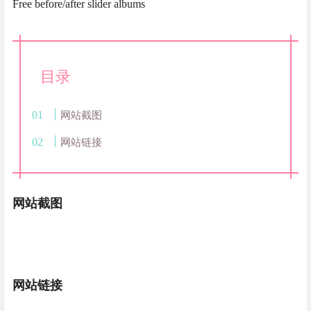
Free before/after slider albums
目录
网站截图
网站链接
网站截图
网站链接