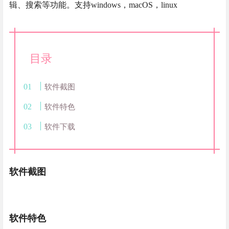
辑、搜索等功能。支持windows，macOS，linux
目录
软件截图
软件特色
软件下载
软件截图
软件特色