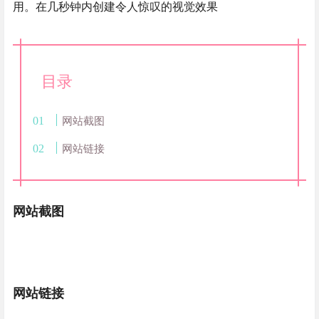
用。在几秒钟内创建令人惊叹的视觉效果
目录
网站截图
网站链接
网站截图
网站链接