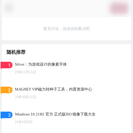
提交
暂无讨论，说说你的看法吧
随机推荐
1
Silver：为游戏设计的像素字体
23年11月15日
2
MAGNET VIP磁力转种子工具，内置资源中心
23年10月11日
3
Windows 10 21H1 官方 正式版ISO 镜像下载大全
21年6月8日