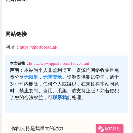
网站链接
网址：
https://shortbread.ai/
本文链接：
https://www.appmiu.com/18620.html
声明：
本站为个人非盈利博客，资源均网络收集且免
费分享
无限制
，
无需登录
。资源仅供测试学习，请于
24小时内删除，任何个人或组织，在未征得本站同意
时，禁止复制、盗用、采集。请支持正版！如若侵犯
了您的合法权益，可
联系我们
处理。
你的支持是我最大的动力
给TA打赏