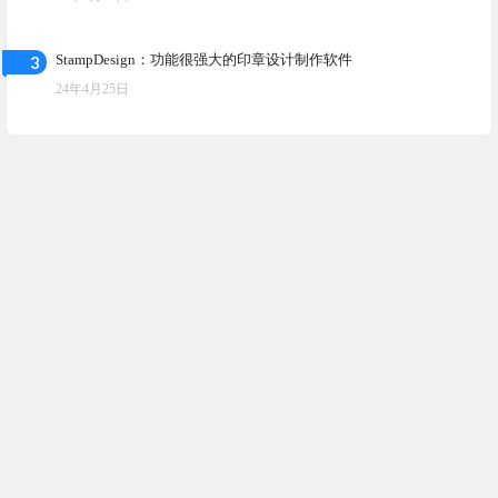
3
StampDesign：功能很强大的印章设计制作软件
24年4月25日