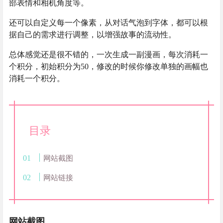
部表情和相机角度等。
还可以自定义每一个像素，从对话气泡到字体，都可以根
据自己的需求进行调整，以增强故事的流动性。
总体感觉还是很不错的，一次生成一副漫画，每次消耗一
个积分，初始积分为50，修改的时候你修改单独的画幅也
消耗一个积分。
目录
网站截图
网站链接
网站截图