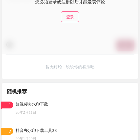
您必须登录或注册以后才能发表评论
登录
提交
暂无讨论，说说你的看法吧
随机推荐
1
短视频去水印下载
20年2月11日
2
抖音去水印下载工具2.0
20年1月29日