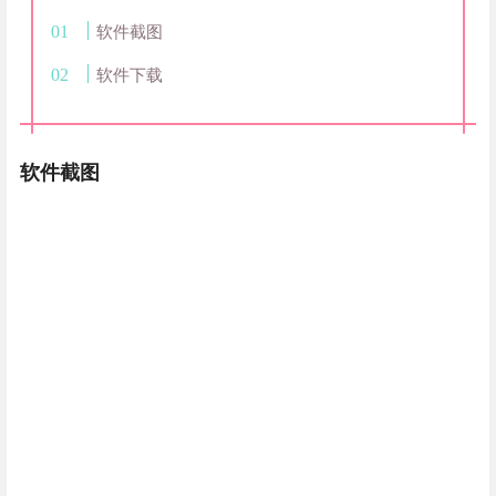
软件截图
软件下载
软件截图