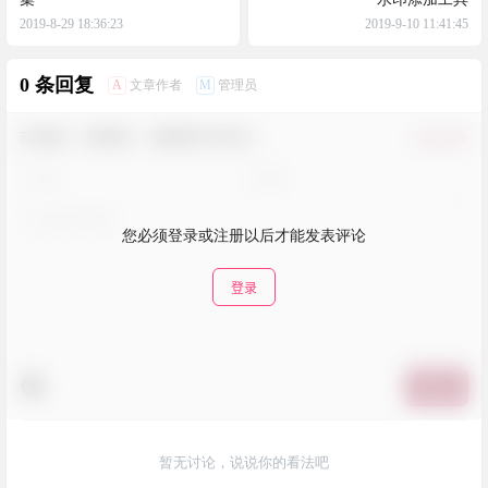
2019-8-29 18:36:23
2019-9-10 11:41:45
0 条回复
A
M
文章作者
管理员
欢迎您，新朋友，感谢参与互动！
确认修改
您必须登录或注册以后才能发表评论
登录
提交
暂无讨论，说说你的看法吧