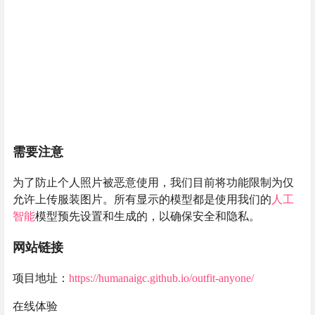
需要注意
为了防止个人照片被恶意使用，我们目前将功能限制为仅
允许上传服装图片。所有显示的模型都是使用我们的
人工
智能
模型预先设置和生成的，以确保安全和隐私。
网站链接
项目地址：
https://humanaigc.github.io/outfit-anyone/
在线体验