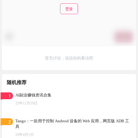
登录
提交
暂无讨论，说说你的看法吧
随机推荐
1
AI副业赚钱资讯合集
23年12月19日
2
Tango：一款用于控制 Android 设备的 Web 应用，网页版 ADB 工
具
24年4月1日