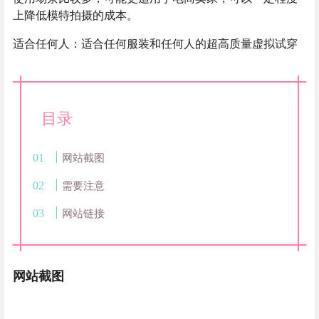
上降低模特拍摄的成本。
适合任何人：适合任何服装和任何人的超高质量虚拟试穿
目录
网站截图
需要注意
网站链接
网站截图