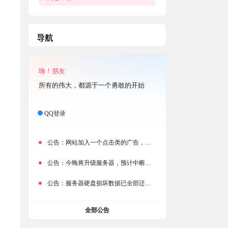
导航
嗨！朋友
所有的伟大，都源于一个勇敢的开始
QQ登录
公告：
网站加入一个点击类的广告，大家点击下载按钮需要注意
公告：
今晚将升级服务器，预计中断时常为1分钟
公告：
服务器硬盘损坏数据已全部迁移备份，网站恢复完成！
全部公告