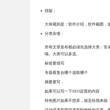
排版：
大体规则是：软件介绍，软件截图，
分类杂项：
所有文章发布都必须先选择大类：安
喵。大类可以多选。
标签要填写
专题看复合哪个选取哪个
摘要要写，
如果可以写一下SEO设置的内容
特色图片如果不想弄，就丢给我来搞
活动或者新闻或者有时效性的文章，