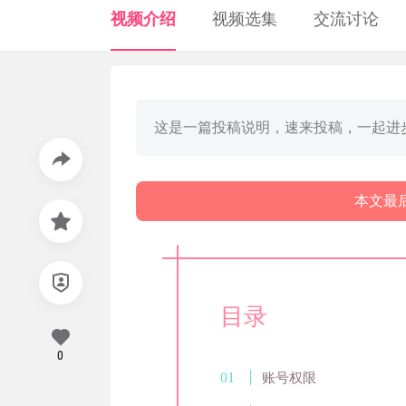
视频介绍
视频选集
交流讨论
这是一篇投稿说明，速来投稿，一起进
本文最后
目录
0
账号权限