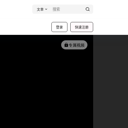
文章
登录
快速注册
专属视频