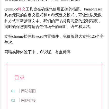
QuillBot
释义
工具旨在确保您使用正确的措辞。Paraphraser
具有无限的自定义模式和 8 种预定义模式，可让您以无数
种方式重新措辞文本。我们的产品将提高您的流利程度，
同时确保您拥有适合任何场合的词汇、语气和风格。
支持chrome插件和word内置插件，免费版最大支持125个字
每次。
阿喵实际体验下来，咋说呢。有点稀碎
目录
网站截图
网站链接