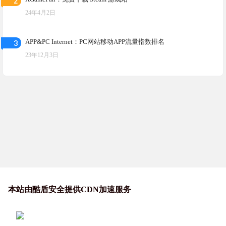
2
24年4月2日
3
APP&PC Internet：PC网站移动APP流量指数排名
23年12月3日
本站由酷盾安全提供CDN加速服务