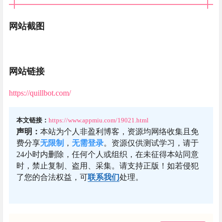
网站截图
网站链接
https://quillbot.com/
本文链接：
https://www.appmiu.com/19021.html
声明：
本站为个人非盈利博客，资源均网络收集且免
费分享
无限制
，
无需登录
。资源仅供测试学习，请于
24小时内删除，任何个人或组织，在未征得本站同意
时，禁止复制、盗用、采集。请支持正版！如若侵犯
了您的合法权益，可
联系我们
处理。