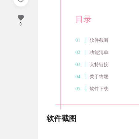
目录
0
软件截图
功能清单
支持链接
关于终端
软件下载
软件截图