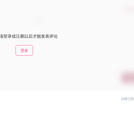
确认
须登录或注册以后才能发表评论
登录
提交
24年5月