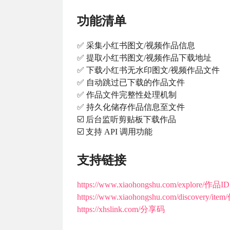
功能清单
✅ 采集小红书图文/视频作品信息
✅ 提取小红书图文/视频作品下载地址
✅ 下载小红书无水印图文/视频作品文件
✅ 自动跳过已下载的作品文件
✅ 作品文件完整性处理机制
✅ 持久化储存作品信息至文件
☑️ 后台监听剪贴板下载作品
☑️ 支持 API 调用功能
支持链接
https://www.xiaohongshu.com/explore/作品ID
https://www.xiaohongshu.com/discovery/it
https://xhslink.com/分享码