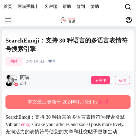
首页
阿喵手机卡
客户端
帮助
签到
赞助
SearchEmoji：支持 30 种语言的多语言表情符
号搜索引擎
0
网站
24年1月5日
阿喵
关注
私信
起来！
本文最后更新于 2024年1月5日 by
阿喵
SearchEmoji：支持 30 种语言的多语言表情符号搜索引擎
Vibrant
emoji
s make your articles and social posts more lively.
充满活力的表情符号使您的文章和社交帖子更加生动