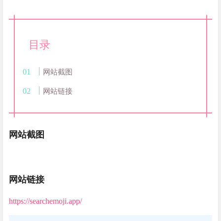
目录
网站截图
网站链接
网站截图
网站链接
https://searchemoji.app/