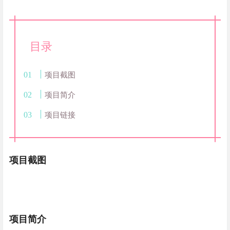
目录
项目截图
项目简介
项目链接
项目截图
项目简介