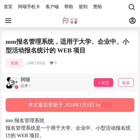
首页
阿喵手机卡
客户端
帮助
签到
赞助
mm报名管理系统，适用于大学、企业中、小
型活动报名统计的 WEB 项目
0
资源
24年1月6日
阿喵
关注
私信
起来！
本文最后更新于 2024年1月6日 by
阿喵
mm 报名管理系统
报名管理系统是一个用于大学、企业中、小型活动报名统
计的 WEB 项目。