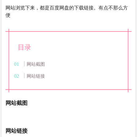
网站浏览下来，都是百度网盘的下载链接。有点不那么方
便
目录
网站截图
网站链接
网站截图
网站链接