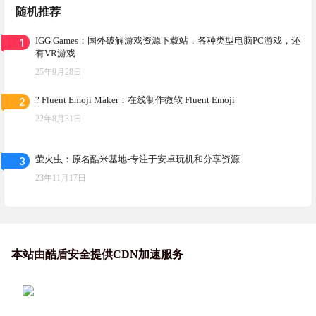
随机推荐
1
IGG Games：国外破解游戏资源下载站，各种类型电脑PC游戏，还
有VR游戏
25年9月28日
2
? Fluent Emoji Maker：在线制作微软 Fluent Emoji
22年8月31日
3
萤火虫：原名酷米基地-专注于安卓玩机和分享资源
23年11月17日
本站由酷盾安全提供CDN加速服务