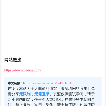
网站链接
https://downloaderr.com/
本文链接：
https://www.appmiu.com/19436.html
声明：
本站为个人非盈利博客，资源均网络收集且免
费分享
无限制
，
无需登录
。资源仅供测试学习，请于
24小时内删除，任何个人或组织，在未征得本站同意
时，禁止复制、盗用、采集。请支持正版！如若侵犯