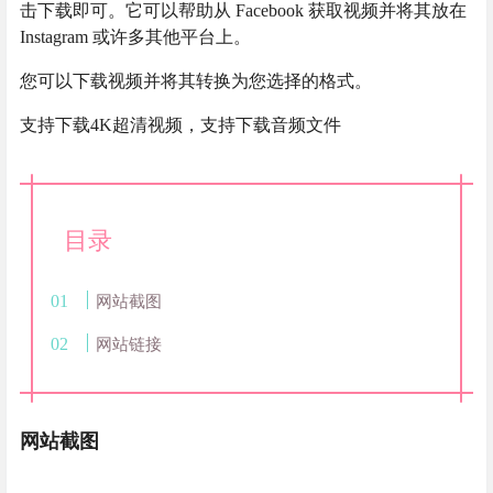
击下载即可。它可以帮助从 Facebook 获取视频并将其放在
Instagram 或许多其他平台上。
您可以下载视频并将其转换为您选择的格式。
支持下载4K超清视频，支持下载音频文件
目录
网站截图
网站链接
网站截图