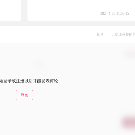
2024-1-30 11:09:15
互动一下，发现有趣的
确认
须登录或注册以后才能发表评论
登录
提交