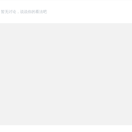
暂无讨论，说说你的看法吧