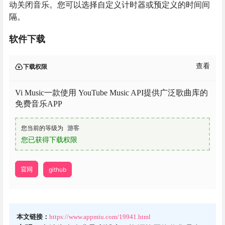
动关闭音乐。您可以选择自定义计时器或预定义的时间间
隔。
软件下载
查看
下载权限
Vi Music一款使用 YouTube Music API提供广泛歌曲库的
免费音乐APP
您当前的等级为
游客
您已获得下载权限
官网
github
本文链接：
https://www.appmiu.com/19941.html