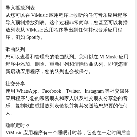
导入播放列表
从您可以在 ViMusic 应用程序上收听的任何音乐应用程序
导入预制播放列表。这个过程非常简单，您甚至可以将播
放列表从 ViMusic 应用程序导出到任何其他音乐应用程
序，例如 Spotify。
歌曲队列
您可以查看和管理您的歌曲队列。您可以在 Vi Music 应用
程序中添加、删除、重新排列和清除歌曲队列。即使您重
新启动应用程序，您的队列也会被保存。
社交分享
使用 WhatsApp、Facebook、Twitter、Instagram 等社交媒体
应用程序与您的亲密朋友和家人以及社交朋友分享您的音
乐。复制歌曲或播放列表链接并将其发送给您想要的任何
人。
睡眠定时器
ViMusic 应用程序有一个睡眠计时器，它会在一定时间后自