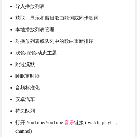
导入播放列表
获取、显示和编辑歌曲歌词或同步歌词
本地播放列表管理
对播放列表或队列中的歌曲重新排序
浅色/深色/动态主题
跳过沉默
睡眠定时器
音频标准化
安卓汽车
持久队列
打开 YouTube/YouTube
音乐
链接 ( watch, playlist,
channel)