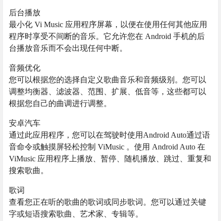
后台播放
最小化 Vi Music 应用程序屏幕，以便在使用任何其他应用
程序时享受不间断的音乐。它允许您在 Android 手机的后
台播放音乐而不会出现任何中断。
音频优化
您可以根据您的选择自定义歌曲音乐和音频级别。您可以
调整均衡器、滤波器、范围、扩展、低音等，这些都可以
根据您自己的曲调进行调整。
安卓汽车
通过此应用程序，您可以在驾驶时使用Android Auto通过语
音命令或触摸屏轻松控制 ViMusic 。使用 Android Auto 在
ViMusic 应用程序上播放、暂停、随机播放、跳过、重复和
搜索歌曲。
歌词
查看您正在听的歌曲的歌词或同步歌词。您可以通过关键
字或短语搜索歌曲、艺术家、专辑等。