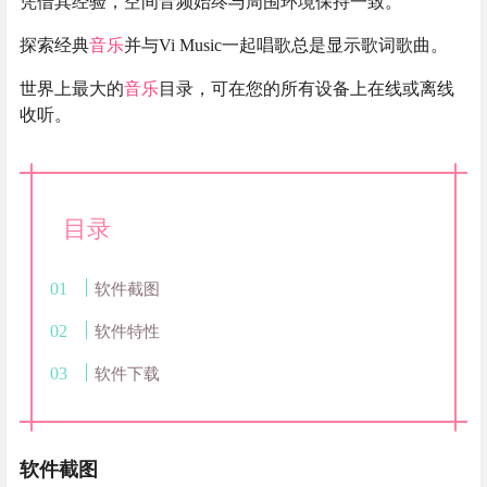
凭借其经验，空间音频始终与周围环境保持一致。
探索经典
音乐
并与Vi Music一起唱歌总是显示歌词歌曲。
世界上最大的
音乐
目录，可在您的所有设备上在线或离线
收听。
目录
软件截图
软件特性
软件下载
软件截图