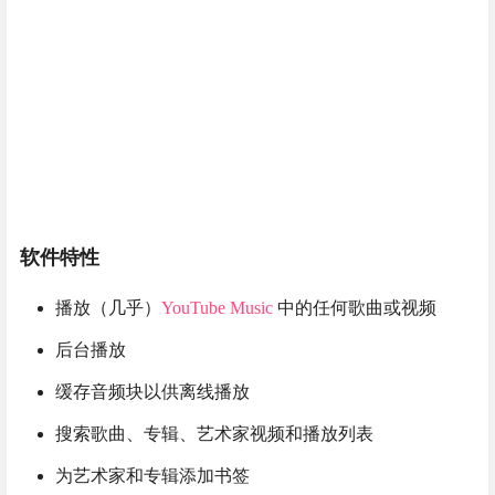
软件特性
播放（几乎）
YouTube Music
中的任何歌曲或视频
后台播放
缓存音频块以供离线播放
搜索歌曲、专辑、艺术家视频和播放列表
为艺术家和专辑添加书签