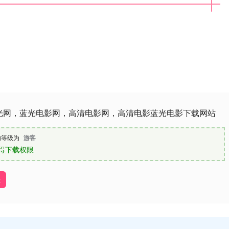
光网，蓝光电影网，高清电影网，高清电影蓝光电影下载网站
的等级为
游客
得下载权限
址