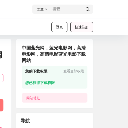
文章
登录
快速注册
中国蓝光网，蓝光电影网，高清
网
电影网，高清电影蓝光电影下载
网站
您的下载权限
查看全部权限
载
您已获得下载权限
网站地址
导航