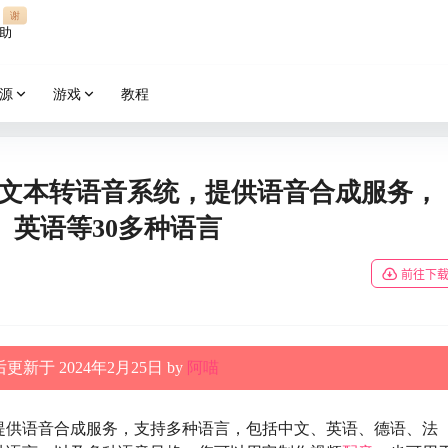
谢
助
源
游戏
教程
能文本转语音系统，提供语音合成服务，
英语等30多种语言
前往下
更新于 2024年2月25日 by
阿喵
提供语音合成服务，支持多种语言，包括中文、英语、德语、法