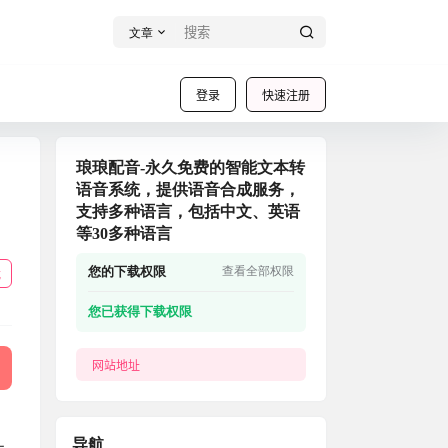
文章
登录
快速注册
琅琅配音-永久免费的智能文本转
语音系统，提供语音合成服务，
支持多种语言，包括中文、英语
等30多种语言
您的下载权限
查看全部权限
载
您已获得下载权限
网站地址
导航