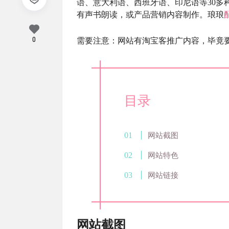
语、意大利语、西班牙语、印尼语等30多
有声书朗读，或产品营销内容制作。琅琅
0
需要注意：网站有淘宝客推广内容，毕竟
目录
网站截图
网站特色
网站链接
网站截图