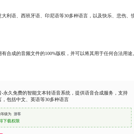
大利语、西班牙语、印尼语等30多种语言，以及快乐、悲伤、
拥有合成的音频文件的100%版权，并可以将其用于任何合法用途
音-永久免费的智能文本转语音系统，提供语音合成服务，支持
言，包括中文、英语等30多种语言
的等级为
游客
得下载权限