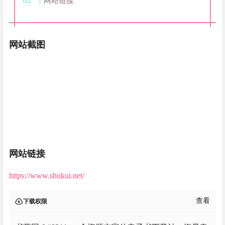
网站链接
网站截图
网站链接
https://www.shukui.net/
查看
下载权限