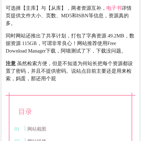
可选择【主库】与【从库】，两者资源互补，
电子书
详情
页提供文件大小、页数、MD5和ISBN等信息，资源真的
多。
同时网站还推出了共享计划，打包了字典资源 49.2MB，数
据资源 115GB，可谓非常良心！网站推荐使用Free
Download Manager下载，阿喵测试了下，下载没问题。
注意
虽然检索方便，但是不知道为何站长把每个资源都设
置了密码，并且不提供密码。说站点目前主要还是用来检
索，妈蛋，那还用个屁
目录
网站截图