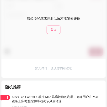
您必须登录或注册以后才能发表评论
登录
提交
暂无讨论，说说你的看法吧
随机推荐
1
Macs Fan Control：掌控 Mac 风扇转速的利器，允许用户在 Mac
设备上实时监控和手动调节风扇转速