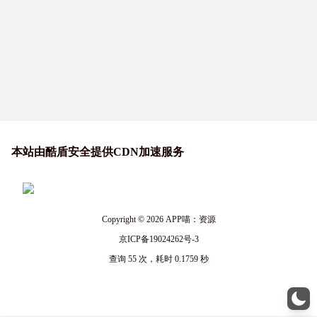
本站由酷盾安全提供CDN加速服务
Copyright © 2026
APP喵：资源
京ICP备19024262号-3
查询 55 次，耗时 0.1759 秒