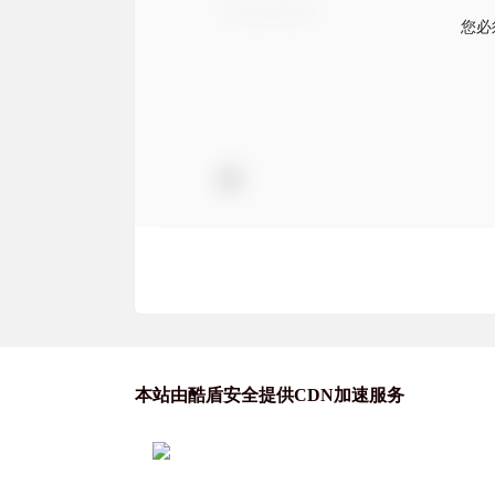
您必
本站由酷盾安全提供CDN加速服务