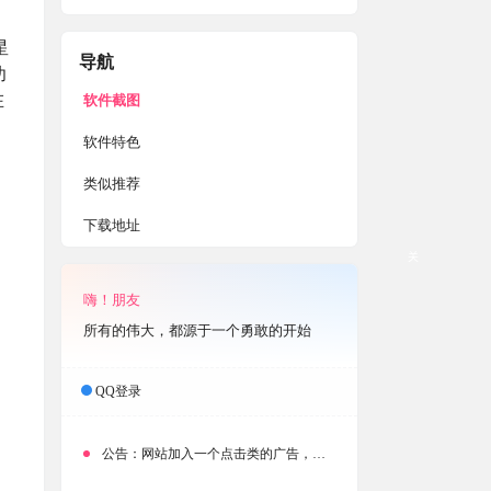
星
导航
功
在
软件截图
软件特色
类似推荐
下载地址
关
嗨！朋友
所有的伟大，都源于一个勇敢的开始
QQ登录
公告：
网站加入一个点击类的广告，大家点击下载按钮需要注意