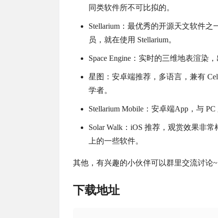
同类软件所不可比拟的。
Stellarium：最优秀的开源天
员，就在使用 Stellarium。
Space Engine：实时的三维地
星图：安卓端推荐，多语言，兼有 Celest
学者。
Stellarium Mobile：安卓端
Solar Walk：iOS 推荐，观赏
上的一些软件。
其他，有兴趣的小伙伴可以群里交流讨论~
下载地址