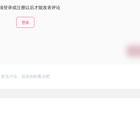
须登录或注册以后才能发表评论
登录
提交
暂无讨论，说说你的看法吧