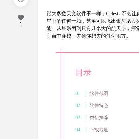
跟大多数天文软件不一样，Celestia不
星中的任何一颗，甚至可以飞出银河系去
0
能，从星系团到只有几米大的航天器，探索
宇宙中穿梭，去到你想去的任何地方。
目录
软件截图
软件特色
类似推荐
下载地址