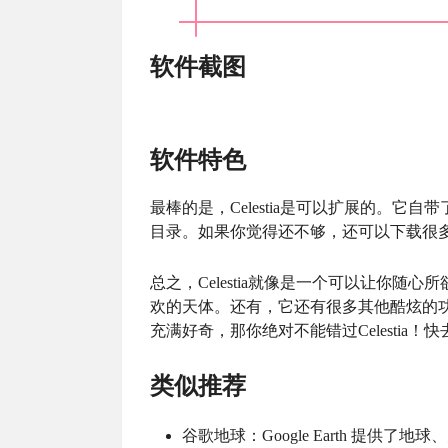
软件截图
软件特色
最棒的是，Celestia是可以扩展的。
目录。如果你觉得还不够，还可以下载很
总之，Celestia就像是一个可以让你
欢的天体。还有，它还有很多其他酷炫的
充满好奇，那你绝对不能错过Celestia！
类似推荐
谷歌地球：Google Earth 提供