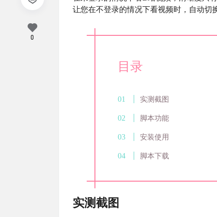
让您在不登录的情况下看视频时，自动切
0
目录
实测截图
脚本功能
安装使用
脚本下载
实测截图