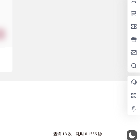
查询 18 次，耗时 0.1556 秒