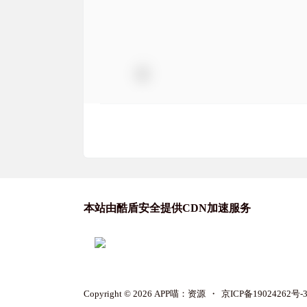
本站由酷盾安全提供CDN加速服务
Copyright © 2026
APP喵：资源
・
京ICP备19024262号-