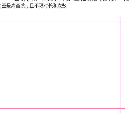
换至最高画质，且不限时长和次数！