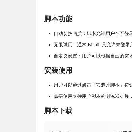
脚本功能
自动切换画质：脚本允许用户在不登录 B
无限试用：通常 Bilibili 只允
自定义设置：用户可以根据自己的需
安装使用
用户可以通过点击「安装此脚本」按
需要使用支持用户脚本的浏览器扩展，如 Tamp
脚本下载