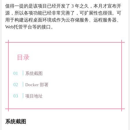
值得一提的是该项目已经开发了 3 年之久，本月才宣布开
源，所以各项功能已经非常完善了，可扩展性也很强。可
用于构建远程桌面环境或作为云存储服务、远程服务器、
Web托管平台等的接口。
目录
系统截图
Docker 部署
项目地址
系统截图