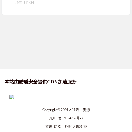
24年4月18日
本站由酷盾安全提供CDN加速服务
Copyright © 2026
APP喵：资源
京ICP备19024262号-3
查询 17 次，耗时 0.1631 秒