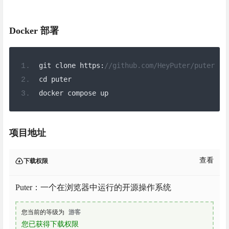
Docker 部署
git clone https
:
//github.com/HeyPuter/puter
cd puter
docker compose up
项目地址
查看
下载权限
Puter：一个在浏览器中运行的开源操作系统
您当前的等级为
游客
您已获得下载权限