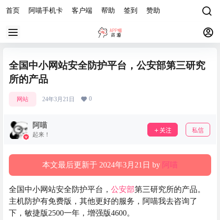
首页
阿喵手机卡
客户端
帮助
签到
赞助
全国中小网站安全防护平台，公安部第三研究
所的产品
0
网站
24年3月21日
阿喵
关注
私信
起来！
本文最后更新于 2024年3月21日 by
阿喵
全国中小网站安全防护平台，
公安部
第三研究所的产品。
主机防护有免费版，其他更好的服务，阿喵我去咨询了
下，敏捷版2500一年，增强版4600。