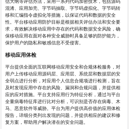
估大纲等评估办法，采用一系列代码加密技术，包括源码
混淆、应用加壳、字节码抽取、字节码虚拟化、字节码转
移和汇编指令虚拟化等措施，以保证代码和数据的安全
性。平台移动应用防护目标是根据相关评估办法和安全要
求，有效解决移动应用中存在的代码和数据安全风险，确
保移动应用在面对各种安全威胁时具备足够的防护能力，
保护用户的隐私和敏感信息不受侵害。
移动应用体检
平台提供全面的互联网移动应用安全和合规体检服务，对
用户上传移动应用源码层、应用层、系统层和数据层的安
全弱点进行分析，对应用个人信息合规项进行检测，旨在
及时发现应用中存在的风险、漏洞和合规问题，并提供相
应的应对措施。平台支持应用行为特征分析，通过与平台
全量病毒特征库进行比对分析，可识别是否存在病毒、木
马、恶意软件等威胁。平台为用户提供高价值的应用体检
报告，详细分类列出发现的问题，并提供相应的建议和修
复方案，帮助用户解决潜在的安全问题。