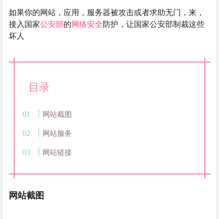
如果你的网站，应用，服务器被攻击或者求助无门，来，
接入国家
公安部
的
网络安全
防护，让国家公安部制裁这些
坏人
目录
网站截图
网站服务
网站链接
网站截图