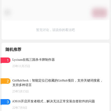
提交
暂无讨论，说说你的看法吧
随机推荐
1
Lycium在线三国杀卡牌制作器
23年11月25日
2
GitHubSeek：智能定位已收藏的GitHub项目，支持关键词搜索，
支持多种语言
25年5月15日
3
iOS16开启开发者模式，解决无法正常安装自签软件的问题
22年7月9日