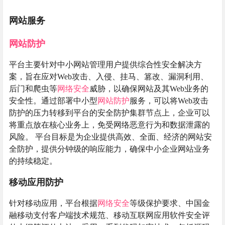
网站服务
网站防护
平台主要针对中小网站管理用户提供综合性安全解决方
案，旨在应对Web攻击、入侵、挂马、篡改、漏洞利用、
后门和爬虫等
网络安全
威胁，以确保网站及其Web业务的
安全性。通过部署中小型
网站防护
服务，可以将Web攻击
防护的压力转移到平台的安全防护集群节点上，企业可以
将重点放在核心业务上，免受网络恶意行为和数据泄露的
风险。 平台目标是为企业提供高效、全面、经济的网站安
全防护，提供分钟级的响应能力，确保中小企业网站业务
的持续稳定。
移动应用防护
针对移动应用，平台根据
网络安全
等级保护要求、中国金
融移动支付客户端技术规范、移动互联网应用软件安全评