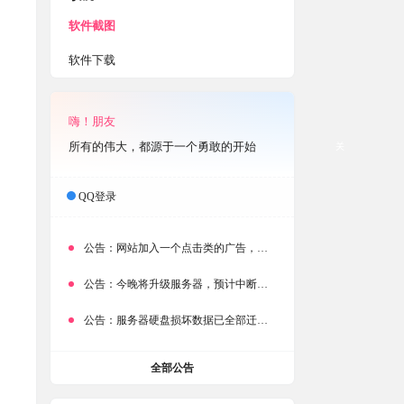
软件截图
软件下载
嗨！朋友
所有的伟大，都源于一个勇敢的开始
关
QQ登录
公告：
网站加入一个点击类的广告，大家点击下载按钮需要注意
公告：
今晚将升级服务器，预计中断时常为1分钟
公告：
服务器硬盘损坏数据已全部迁移备份，网站恢复完成！
全部公告