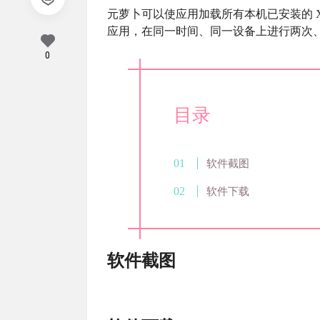
元萝卜可以使应用加载所有本机已安装的 X
应用，在同一时间、同一设备上进行两次
0
目录
软件截图
软件下载
软件截图