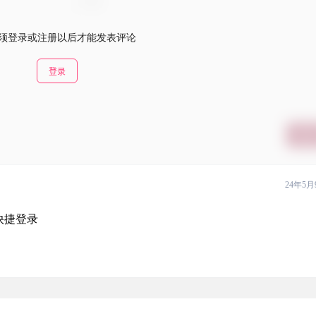
须登录或注册以后才能发表评论
登录
提交
24年5月
快捷登录