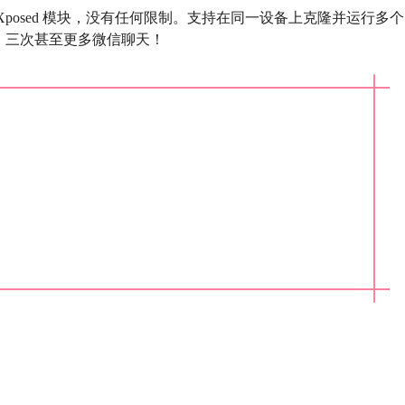
posed 模块，没有任何限制。支持在同一设备上克隆并运行多个
、三次甚至更多微信聊天！