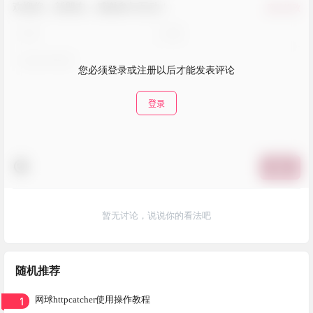
欢迎您，新朋友，感谢参与互动！
确认修改
您必须登录或注册以后才能发表评论
登录
提交
暂无讨论，说说你的看法吧
随机推荐
1
网球httpcatcher使用操作教程