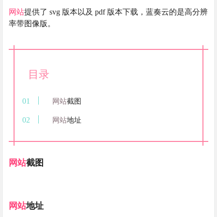
网站
提供了 svg 版本以及 pdf 版本下载，蓝奏云的是高分辨
率带图像版。
目录
网站
截图
网站
地址
网站
截图
网站
地址